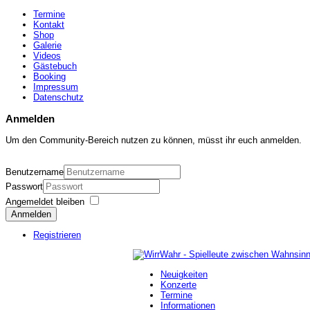
Termine
Kontakt
Shop
Galerie
Videos
Gästebuch
Booking
Impressum
Datenschutz
Anmelden
Um den Community-Bereich nutzen zu können, müsst ihr euch anmelden.
Benutzername
Passwort
Angemeldet bleiben
Anmelden
Registrieren
Neuigkeiten
Konzerte
Termine
Informationen