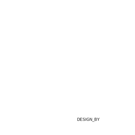
DESIGN_BY